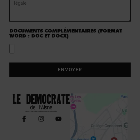
DOCUMENTS COMPLÉMENTAIRES (FORMAT
WORD : DOC ET DOCX)
ENVOYER