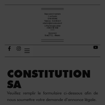
CONSTITUTION
SA
Veuillez remplir le formulaire ci-dessous afin de
nous soumettre votre demande d’annonce légale.