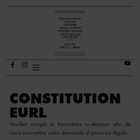
CONSTITUTION
EURL
Veuillez remplir le formulaire ci-dessous afin de
nous soumettre votre demande d’annonce légale.