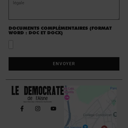
DOCUMENTS COMPLÉMENTAIRES (FORMAT
WORD : DOC ET DOCX)
ENVOYER