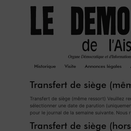
Historique
Visite
Annonces légales
Transfert de siège (mêm
Transfert de siège (même ressort) Veuillez r
sélectionner une date de parution (uniquemen
pour le journal de la semaine suivante. Nous r
Transfert de siège (hor