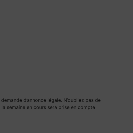
e demande d’annonce légale. N’oubliez pas de
e la semaine en cours sera prise en compte